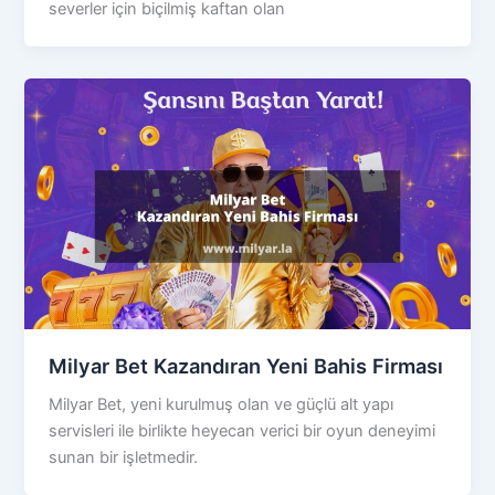
severler için biçilmiş kaftan olan
Milyar Bet Kazandıran Yeni Bahis Firması
Milyar Bet, yeni kurulmuş olan ve güçlü alt yapı
servisleri ile birlikte heyecan verici bir oyun deneyimi
sunan bir işletmedir.