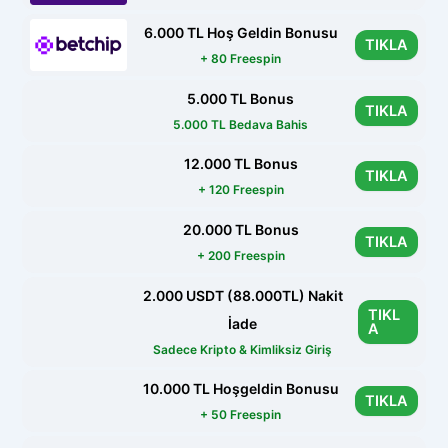
6.000 TL Hoş Geldin Bonusu
TIKLA
+ 80 Freespin
5.000 TL Bonus
TIKLA
5.000 TL Bedava Bahis
12.000 TL Bonus
TIKLA
+ 120 Freespin
20.000 TL Bonus
TIKLA
+ 200 Freespin
2.000 USDT (88.000TL) Nakit
TIKL
İade
A
Sadece Kripto & Kimliksiz Giriş
10.000 TL Hoşgeldin Bonusu
TIKLA
+ 50 Freespin