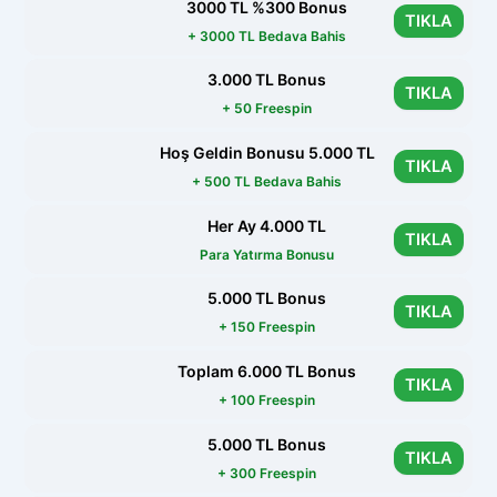
3000 TL %300 Bonus
TIKLA
+ 3000 TL Bedava Bahis
3.000 TL Bonus
TIKLA
+ 50 Freespin
Hoş Geldin Bonusu 5.000 TL
TIKLA
+ 500 TL Bedava Bahis
Her Ay 4.000 TL
TIKLA
Para Yatırma Bonusu
5.000 TL Bonus
TIKLA
+ 150 Freespin
Toplam 6.000 TL Bonus
TIKLA
+ 100 Freespin
5.000 TL Bonus
TIKLA
+ 300 Freespin