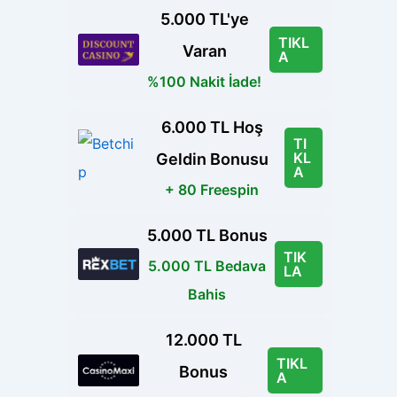
5.000 TL'ye
TIKL
Varan
A
%100 Nakit İade!
6.000 TL Hoş
TI
KL
Geldin Bonusu
A
+ 80 Freespin
5.000 TL Bonus
TIK
5.000 TL Bedava
LA
Bahis
12.000 TL
TIKL
Bonus
A