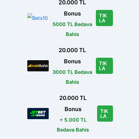
20.000 TL
Bonus
TIK
LA
5000 TL Bedava
Bahis
20.000 TL
Bonus
TIK
LA
3000 TL Bedava
Bahis
20.000 TL
Bonus
TIK
LA
+ 5.000 TL
Bedava Bahis