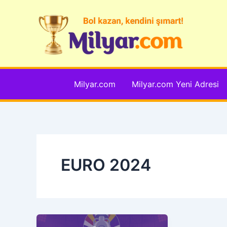
İçeriğe
atla
Milyar.com
Milyar.com Yeni Adresi
EURO 2024