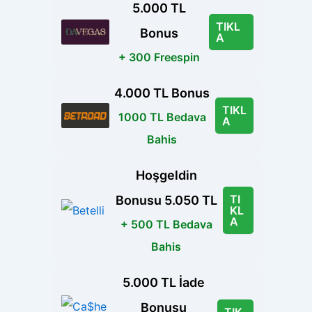
5.000 TL
TIKL
Bonus
A
+ 300 Freespin
4.000 TL Bonus
TIKL
1000 TL Bedava
A
Bahis
Hoşgeldin
TI
Bonusu 5.050 TL
KL
A
+ 500 TL Bedava
Bahis
5.000 TL İade
Bonusu