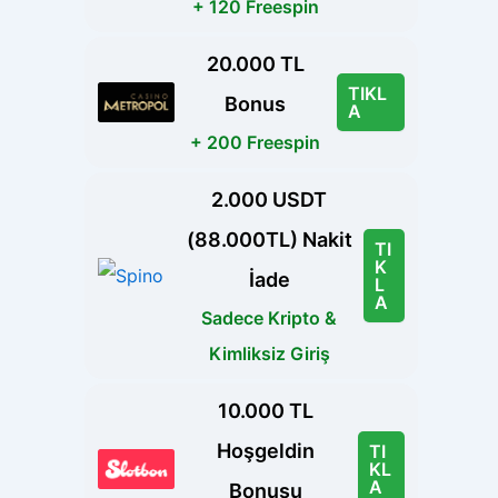
+ 120 Freespin
20.000 TL
TIKL
Bonus
A
+ 200 Freespin
2.000 USDT
(88.000TL) Nakit
TI
K
İade
L
A
Sadece Kripto &
Kimliksiz Giriş
10.000 TL
Hoşgeldin
TI
KL
A
Bonusu