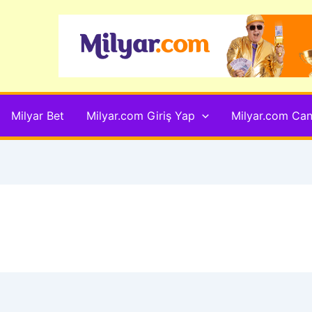
Milyar Bet
Milyar.com Giriş Yap
Milyar.com Can