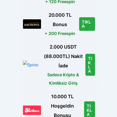
+ 120 Freespin
20.000 TL
TIKL
Bonus
A
+ 200 Freespin
2.000 USDT
(88.000TL) Nakit
TI
K
İade
L
A
Sadece Kripto &
Kimliksiz Giriş
10.000 TL
Hoşgeldin
TI
KL
A
Bonusu