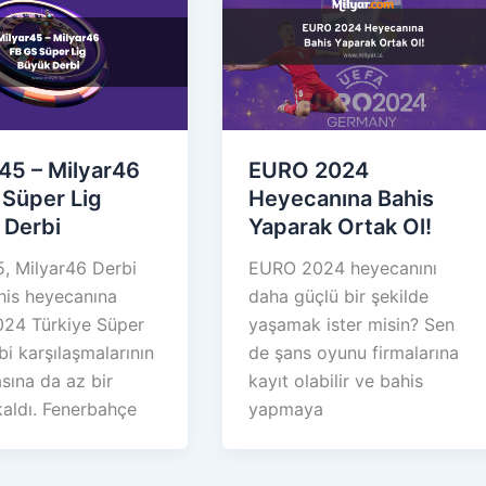
45 – Milyar46
EURO 2024
 Süper Lig
Heyecanına Bahis
 Derbi
Yaparak Ortak Ol!
5, Milyar46 Derbi
EURO 2024 heyecanını
his heyecanına
daha güçlü bir şekilde
2024 Türkiye Süper
yaşamak ister misin? Sen
bi karşılaşmalarının
de şans oyunu firmalarına
sına da az bir
kayıt olabilir ve bahis
aldı. Fenerbahçe
yapmaya