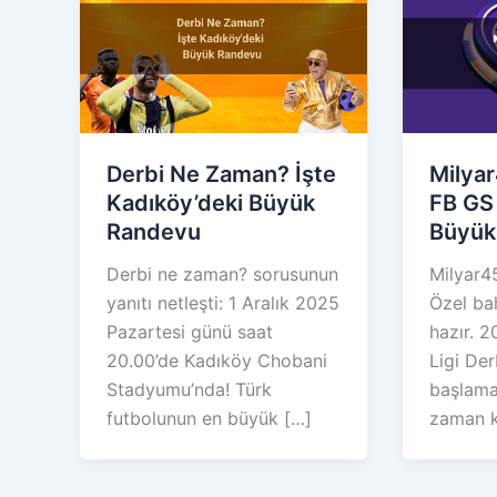
Derbi Ne Zaman? İşte
Milyar
Kadıköy’deki Büyük
FB GS
Randevu
Büyük
Derbi ne zaman? sorusunun
Milyar4
yanıtı netleşti: 1 Aralık 2025
Özel ba
Pazartesi günü saat
hazır. 
20.00’de Kadıköy Chobani
Ligi Der
Stadyumu’nda! Türk
başlama
futbolunun en büyük […]
zaman k