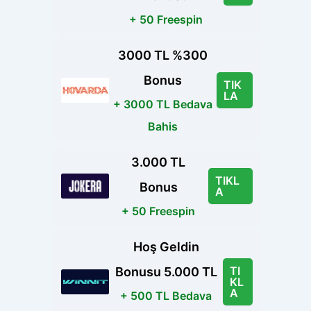
+ 50 Freespin
3000 TL %300
Bonus
TIK
LA
+ 3000 TL Bedava
Bahis
3.000 TL
TIKL
Bonus
A
+ 50 Freespin
Hoş Geldin
TI
Bonusu 5.000 TL
KL
A
+ 500 TL Bedava