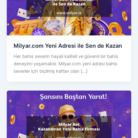
Milyar.com Yeni Adresi ile Sen de Kazan
Her bahis severin hayali kaliteli ve güvenli bir bahis
deneyimi yaşamaktır. Milyar.com yeni adresi bahis
severler için biçilmiş kaftan olan […]