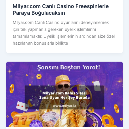
Milyar.com Canlı Casino Freespinlerle
Paraya Boğulacaksın
Milyar.com Canlı Casino oyunlarını deneyimlemek
için tek yapmanız gereken üyelik işlemlerini
tamamlamaktır. Üyelik işlemlerinin ardından size özel
hazırlanan bonuslarla birlikte