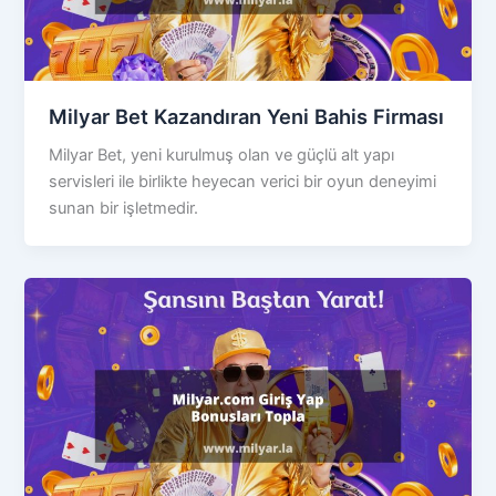
Milyar Bet Kazandıran Yeni Bahis Firması
Milyar Bet, yeni kurulmuş olan ve güçlü alt yapı
servisleri ile birlikte heyecan verici bir oyun deneyimi
sunan bir işletmedir.