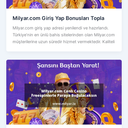
Milyar.com Giriş Yap Bonusları Topla
Milyar.com giriş yap adresi yenilendi ve hazırlandı.
Türkiye’nin en ünlü bahis sitelerinden olan Milyar.com
müşterilerine uzun süredir hizmet vermektedir. Kaliteli