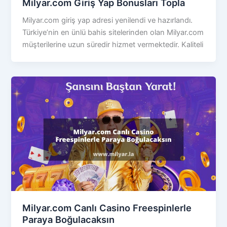
Milyar.com Giriş Yap Bonusları Topla
Milyar.com giriş yap adresi yenilendi ve hazırlandı.
Türkiye’nin en ünlü bahis sitelerinden olan Milyar.com
müşterilerine uzun süredir hizmet vermektedir. Kaliteli
Milyar.com Canlı Casino Freespinlerle
Paraya Boğulacaksın