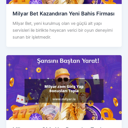
Milyar Bet Kazandıran Yeni Bahis Firması
Milyar Bet, yeni kurulmuş olan ve güçlü alt yapı
servisleri ile birlikte heyecan verici bir oyun deneyimi
sunan bir işletmedir.