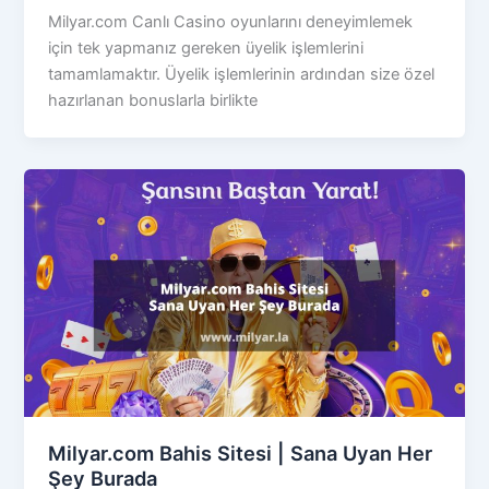
Milyar.com Canlı Casino oyunlarını deneyimlemek
için tek yapmanız gereken üyelik işlemlerini
tamamlamaktır. Üyelik işlemlerinin ardından size özel
hazırlanan bonuslarla birlikte
Milyar.com Bahis Sitesi | Sana Uyan Her
Şey Burada