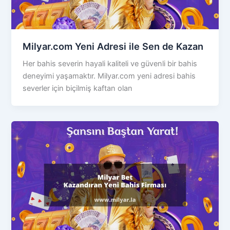
Milyar.com Yeni Adresi ile Sen de Kazan
Her bahis severin hayali kaliteli ve güvenli bir bahis
deneyimi yaşamaktır. Milyar.com yeni adresi bahis
severler için biçilmiş kaftan olan