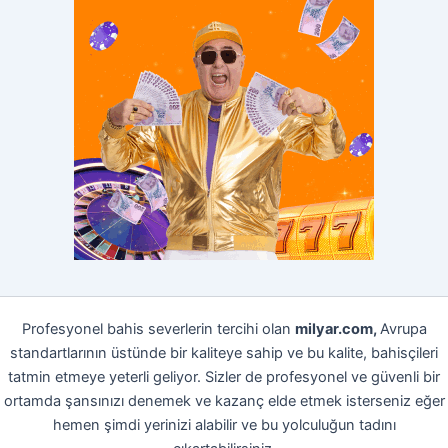
Profesyonel bahis severlerin tercihi olan
milyar.com,
Avrupa
standartlarının üstünde bir kaliteye sahip ve bu kalite, bahisçileri
tatmin etmeye yeterli geliyor. Sizler de profesyonel ve güvenli bir
ortamda şansınızı denemek ve kazanç elde etmek isterseniz eğer
hemen şimdi yerinizi alabilir ve bu yolculuğun tadını