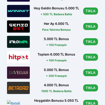
Hoş Geldin Bonusu 5.000 TL
TIKLA
+ 500 TL Bedava Bahis
Her Ay 4.000 TL
TIKLA
Para Yatırma Bonusu
5.000 TL Bonus
TIKLA
+ 150 Freespin
Toplam 6.000 TL Bonus
TIKLA
+ 100 Freespin
5.000 TL Bonus
TIKLA
+ 300 Freespin
4.000 TL Bonus
TIKLA
1000 TL Bedava Bahis
Hoşgeldin Bonusu 5.050 TL
TIKLA