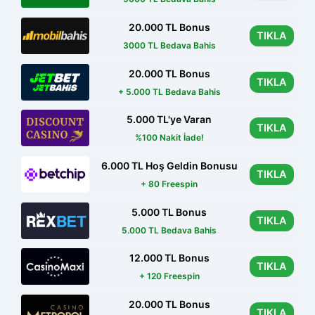
20.000 TL Bonus
TIKLA
3000 TL Bedava Bahis
20.000 TL Bonus
TIKLA
+ 5.000 TL Bedava Bahis
5.000 TL'ye Varan
TIKLA
%100 Nakit İade!
6.000 TL Hoş Geldin Bonusu
TIKLA
+ 80 Freespin
5.000 TL Bonus
TIKLA
5.000 TL Bedava Bahis
12.000 TL Bonus
TIKLA
+ 120 Freespin
20.000 TL Bonus
TIKLA