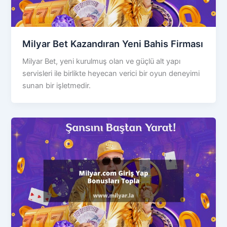
Milyar Bet Kazandıran Yeni Bahis Firması
Milyar Bet, yeni kurulmuş olan ve güçlü alt yapı
servisleri ile birlikte heyecan verici bir oyun deneyimi
sunan bir işletmedir.