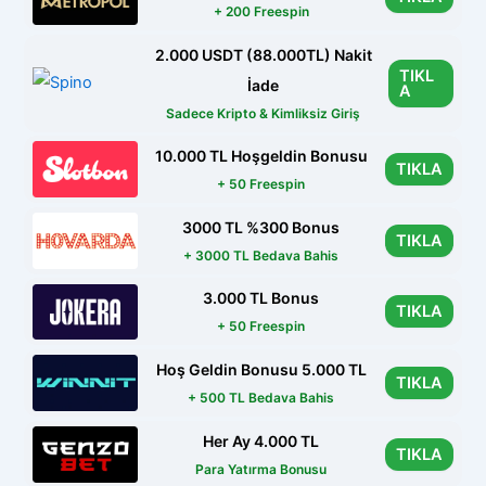
+ 200 Freespin
2.000 USDT (88.000TL) Nakit
TIKL
İade
A
Sadece Kripto & Kimliksiz Giriş
10.000 TL Hoşgeldin Bonusu
TIKLA
+ 50 Freespin
3000 TL %300 Bonus
TIKLA
+ 3000 TL Bedava Bahis
3.000 TL Bonus
TIKLA
+ 50 Freespin
Hoş Geldin Bonusu 5.000 TL
TIKLA
+ 500 TL Bedava Bahis
Her Ay 4.000 TL
TIKLA
Para Yatırma Bonusu